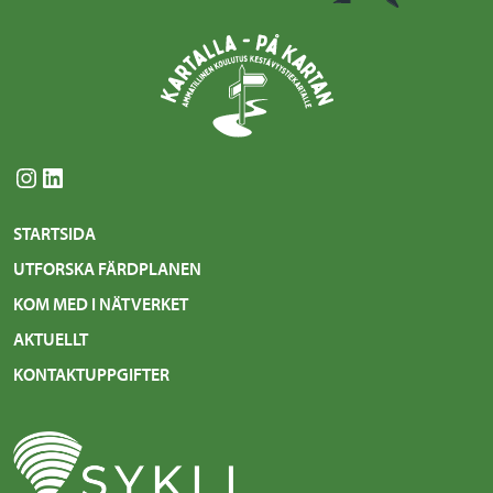
Instagram
LinkedIn
STARTSIDA
UTFORSKA FÄRDPLANEN
KOM MED I NÄTVERKET
AKTUELLT
KONTAKTUPPGIFTER