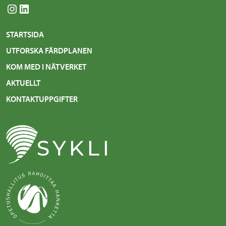
Instagram
LinkedIn
STARTSIDA
UTFORSKA FÄRDPLANEN
KOM MED I NÄTVERKET
AKTUELLT
KONTAKTUPPGIFTER