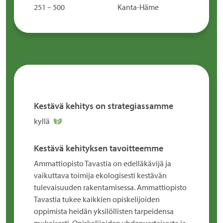
251 – 500
Kanta-Häme
Kestävä kehitys on strategiassamme
kyllä
Kestävä kehityksen tavoitteemme
Ammattiopisto Tavastia on edelläkävijä ja
vaikuttava toimija ekologisesti kestävän
tulevaisuuden rakentamisessa. Ammattiopisto
Tavastia tukee kaikkien opiskelijoiden
oppimista heidän yksilöllisten tarpeidensa