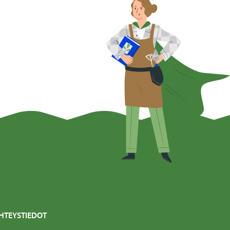
HTEYSTIEDOT