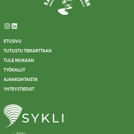
Instagram
LinkedIn
ETUSIVU
TUTUSTU TIEKARTTAAN
TULE MUKAAN
TYÖKALUT
AJANKOHTAISTA
YHTEYSTIEDOT