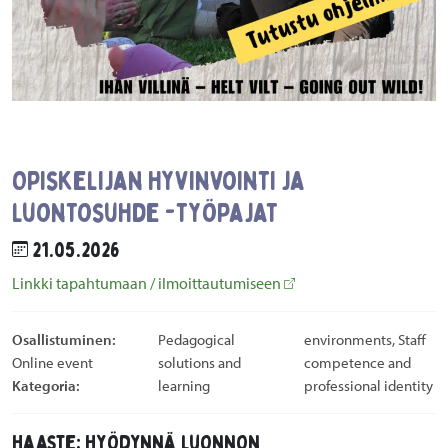
Opiskelijan hyvinvointi ja
luontosuhde -työpajat
21.05.2026
Linkki tapahtumaan / ilmoittautumiseen
Osallistuminen:
Pedagogical
environments, Staff
Online event
solutions and
competence and
Kategoria:
learning
professional identity
Haaste: Hyödynnä luonnon