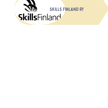
Skills Finland ry