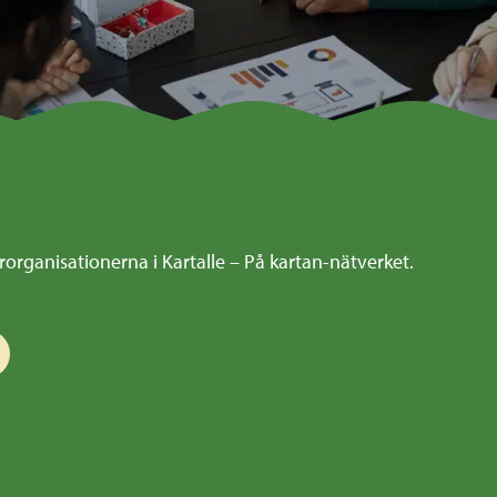
rganisationerna i Kartalle – På kartan-nätverket.