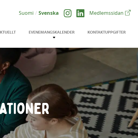
Suomi
Svenska
Medlemssidan
KTUELLT
EVENEMANGSKALENDER
KONTAKTUPPGIFTER
ationer