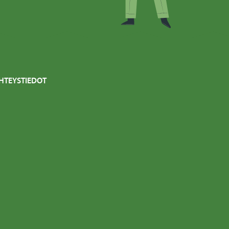
HTEYSTIEDOT