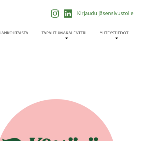
Kirjaudu jäsensivustolle
JANKOHTAISTA
TAPAHTUMAKALENTERI
YHTEYSTIEDOT