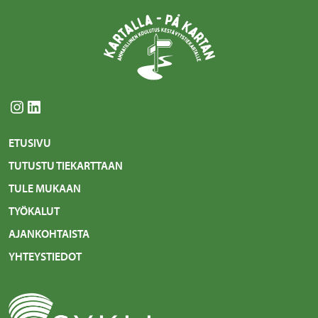
Instagram
LinkedIn
ETUSIVU
TUTUSTU TIEKARTTAAN
TULE MUKAAN
TYÖKALUT
AJANKOHTAISTA
YHTEYSTIEDOT