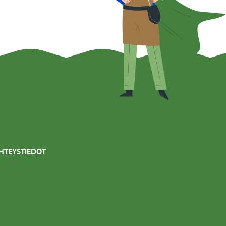
HTEYSTIEDOT