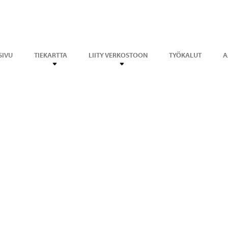
SIVU
TIEKARTTA
LIITY VERKOSTOON
TYÖKALUT
A