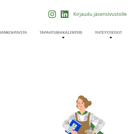
Kirjaudu jäsensivustolle
JANKOHTAISTA
TAPAHTUMAKALENTERI
YHTEYSTIEDOT