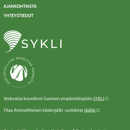
AJANKOHTAISTA
YHTEYSTIEDOT
Verkostoa koordinoi Suomen ympäristöopisto
SYKLI
.
Tilaa Ammattilaisen kädenjälki -uutiskirje
täältä
.