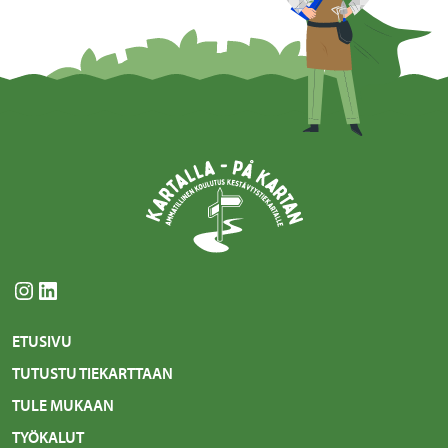
Instagram
LinkedIn
ETUSIVU
TUTUSTU TIEKARTTAAN
TULE MUKAAN
TYÖKALUT