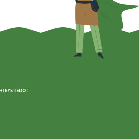
HTEYSTIEDOT