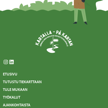
Instagram
LinkedIn
ETUSIVU
TUTUSTU TIEKARTTAAN
TULE MUKAAN
TYÖKALUT
AJANKOHTAISTA