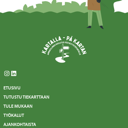
Instagram
LinkedIn
ETUSIVU
TUTUSTU TIEKARTTAAN
TULE MUKAAN
TYÖKALUT
AJANKOHTAISTA