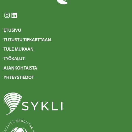
Instagram
LinkedIn
ETUSIVU
TUTUSTU TIEKARTTAAN
TULE MUKAAN
TYÖKALUT
AJANKOHTAISTA
YHTEYSTIEDOT