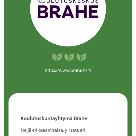
https://www.brahe.fi/
Koulutuskuntayhtymä Brahe
Neljä eri osaamisalaa, yli sata eri