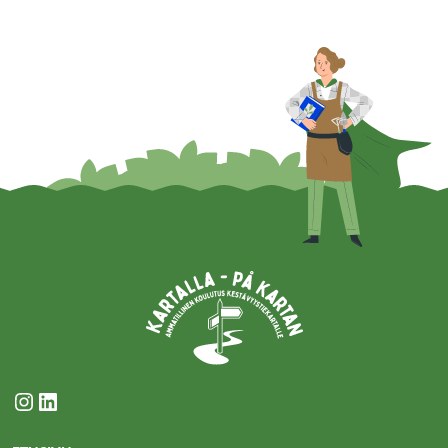
Instagram
LinkedIn