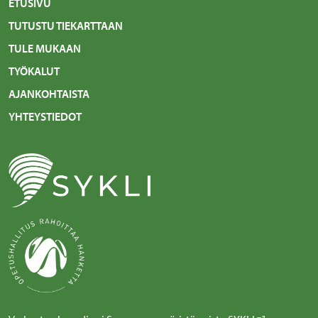
ETUSIVU
TUTUSTU TIEKARTTAAN
TULE MUKAAN
TYÖKALUT
AJANKOHTAISTA
YHTEYSTIEDOT