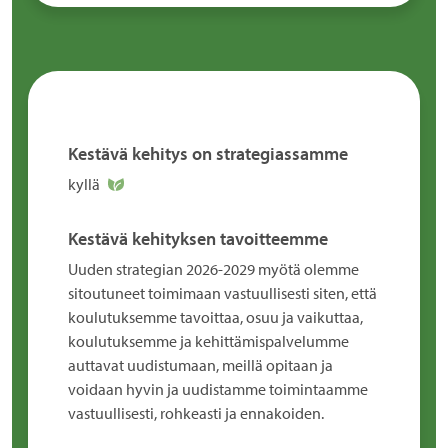
Kestävä kehitys on strategiassamme
kyllä
Kestävä kehityksen tavoitteemme
Uuden strategian 2026-2029 myötä olemme
sitoutuneet toimimaan vastuullisesti siten, että
koulutuksemme tavoittaa, osuu ja vaikuttaa,
koulutuksemme ja kehittämispalvelumme
auttavat uudistumaan, meillä opitaan ja
voidaan hyvin ja uudistamme toimintaamme
vastuullisesti, rohkeasti ja ennakoiden.