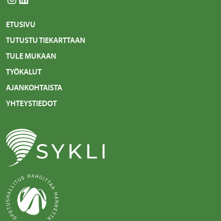
ETUSIVU
TUTUSTU TIEKARTTAAN
TULE MUKAAN
TYÖKALUT
AJANKOHTAISTA
YHTEYSTIEDOT