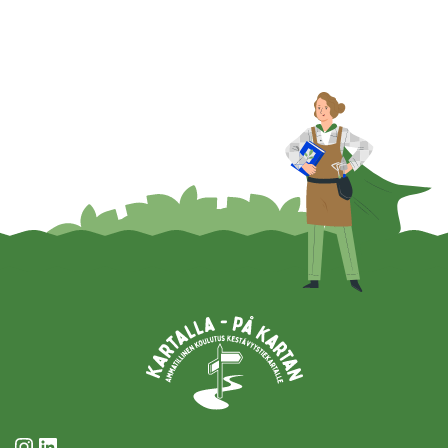
Instagram
LinkedIn