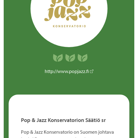
http://www.popjazz.fi
Pop & Jazz Konservatorion Säätiö sr
Pop & Jazz Konservatorio on Suomen johtava