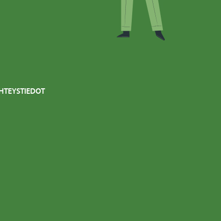
HTEYSTIEDOT