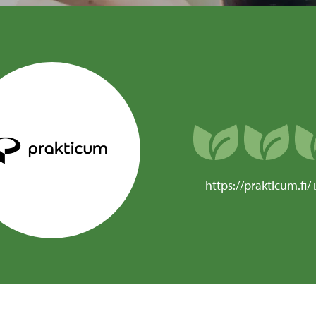
https://prakticum.fi/