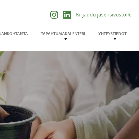
Kirjaudu jäsensivustolle
JANKOHTAISTA
TAPAHTUMAKALENTERI
YHTEYSTIEDOT