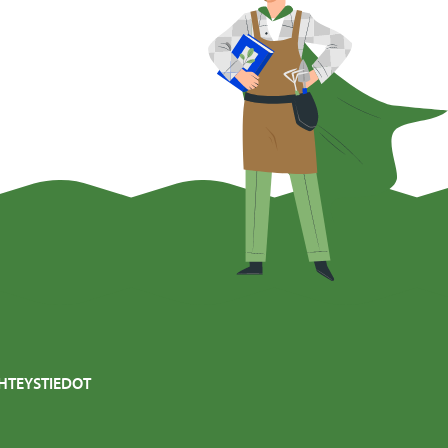
HTEYSTIEDOT