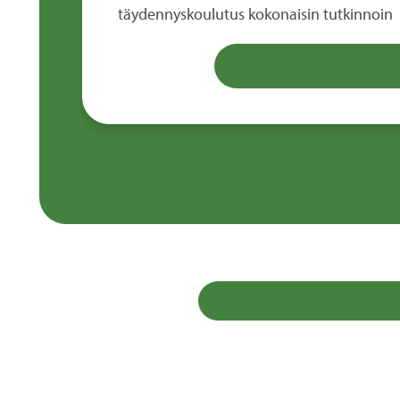
täydennyskoulutus kokonaisin tutkinnoin