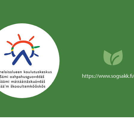
https://www.sogsakk.fi/