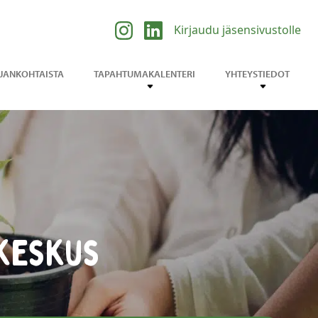
Kirjaudu jäsensivustolle
JANKOHTAISTA
TAPAHTUMAKALENTERI
YHTEYSTIEDOT
keskus