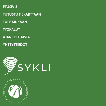
ETUSIVU
TUTUSTU TIEKARTTAAN
TULE MUKAAN
TYÖKALUT
AJANKOHTAISTA
YHTEYSTIEDOT