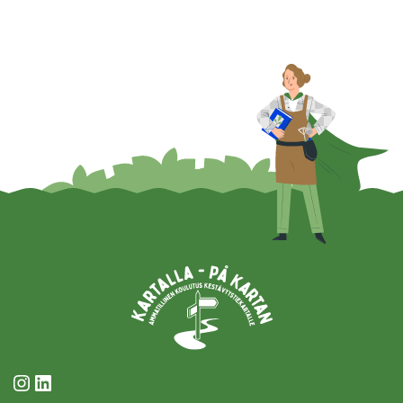
Instagram
LinkedIn