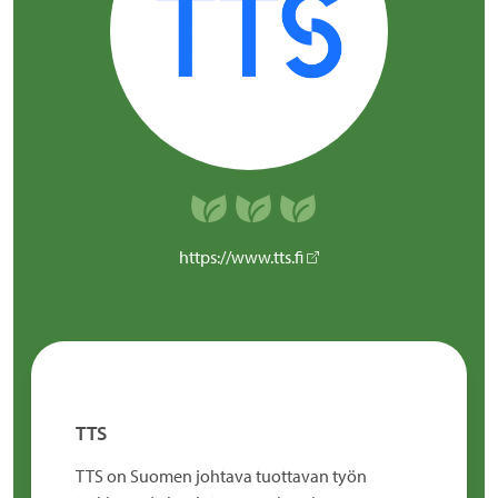
https://www.tts.fi
TTS
TTS on Suomen johtava tuottavan työn