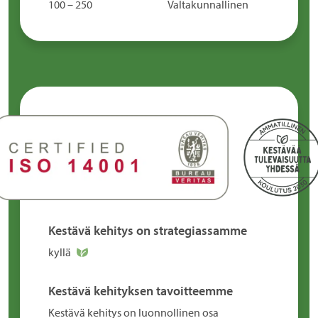
100 – 250
Valtakunnallinen
Kestävä kehitys on strategiassamme
kyllä
Kestävä kehityksen tavoitteemme
Kestävä kehitys on luonnollinen osa