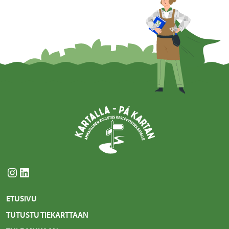
Instagram
LinkedIn
ETUSIVU
TUTUSTU TIEKARTTAAN