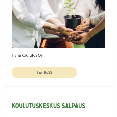
Hyria koulutus Oy
Lue lisää
Koulutuskeskus Salpaus