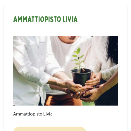
Ammattiopisto Livia
Ammattiopisto Livia