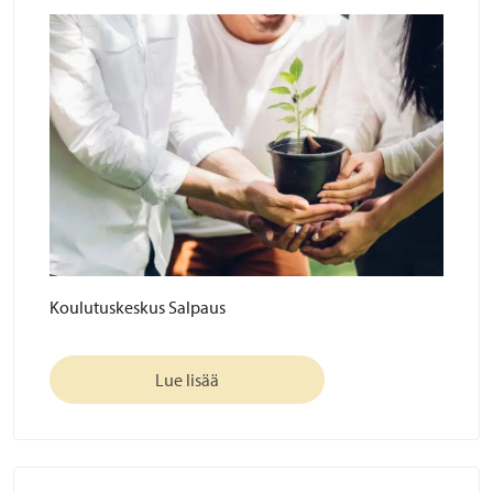
Koulutuskeskus Salpaus
Lue lisää