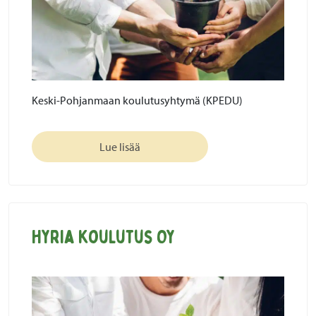
Keski-Pohjanmaan koulutusyhtymä (KPEDU)
Lue lisää
Hyria koulutus Oy