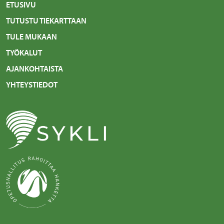
ETUSIVU
TUTUSTU TIEKARTTAAN
TULE MUKAAN
TYÖKALUT
AJANKOHTAISTA
YHTEYSTIEDOT