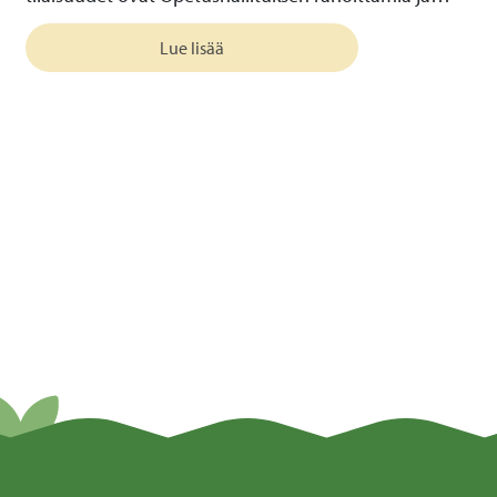
Lue lisää