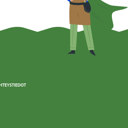
HTEYSTIEDOT