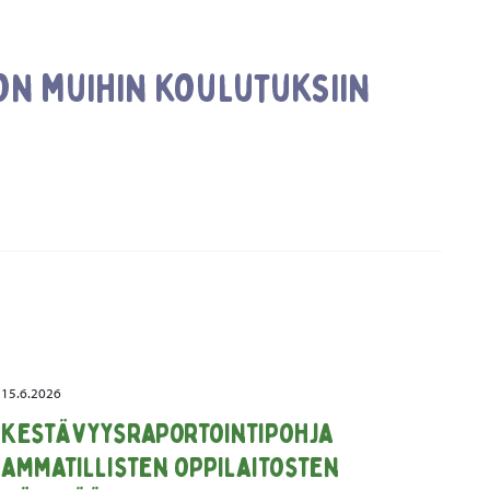
n muihin koulutuksiin
15.6.2026
Kestävyysraportointipohja
ammatillisten oppilaitosten