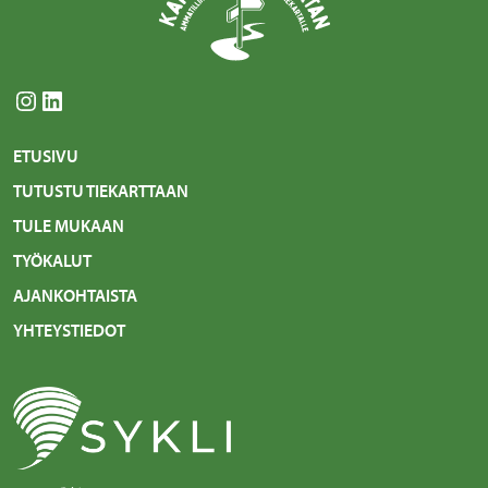
Instagram
LinkedIn
ETUSIVU
TUTUSTU TIEKARTTAAN
TULE MUKAAN
TYÖKALUT
AJANKOHTAISTA
YHTEYSTIEDOT