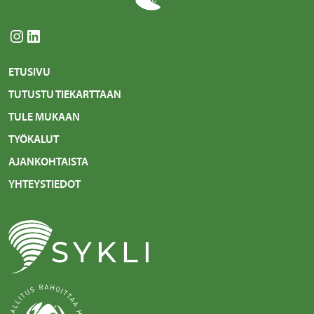
Instagram
LinkedIn
ETUSIVU
TUTUSTU TIEKARTTAAN
TULE MUKAAN
TYÖKALUT
AJANKOHTAISTA
YHTEYSTIEDOT