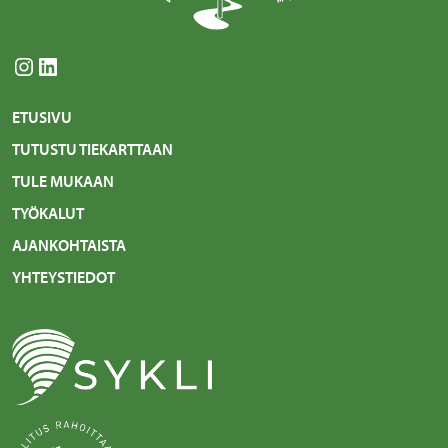
Instagram
LinkedIn
ETUSIVU
TUTUSTU TIEKARTTAAN
TULE MUKAAN
TYÖKALUT
AJANKOHTAISTA
YHTEYSTIEDOT