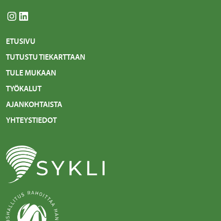
Instagram
LinkedIn
ETUSIVU
TUTUSTU TIEKARTTAAN
TULE MUKAAN
TYÖKALUT
AJANKOHTAISTA
YHTEYSTIEDOT