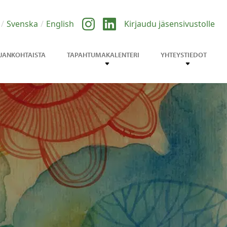
Svenska
English
Kirjaudu jäsensivustolle
JANKOHTAISTA
TAPAHTUMAKALENTERI
YHTEYSTIEDOT