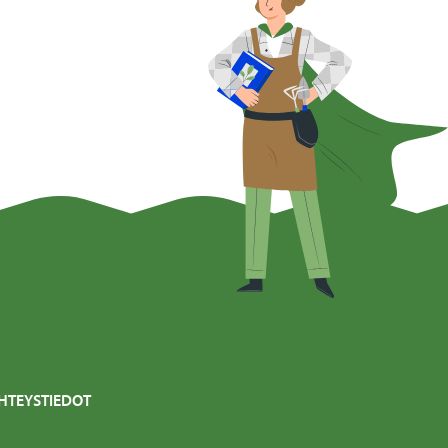
HTEYSTIEDOT