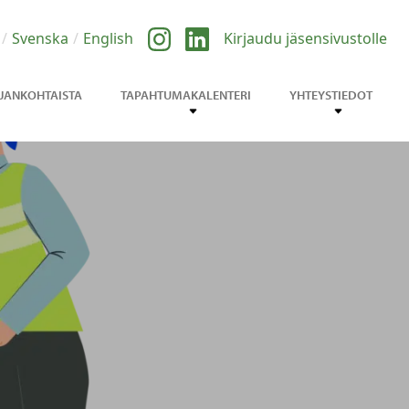
Svenska
English
Kirjaudu jäsensivustolle
JANKOHTAISTA
TAPAHTUMAKALENTERI
YHTEYSTIEDOT