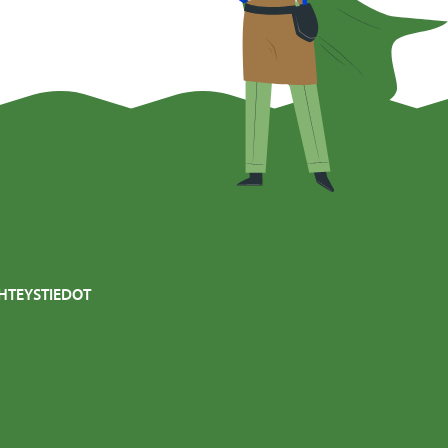
HTEYSTIEDOT