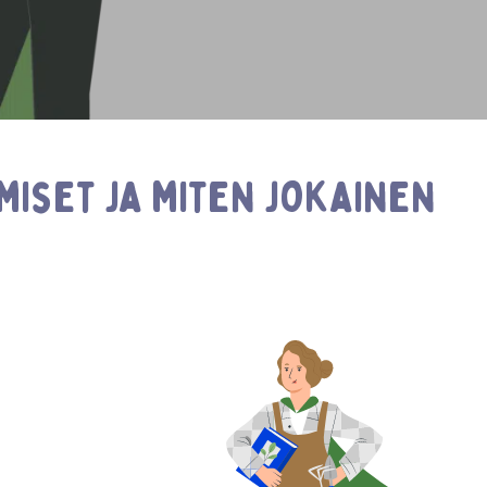
iset ja miten jokainen