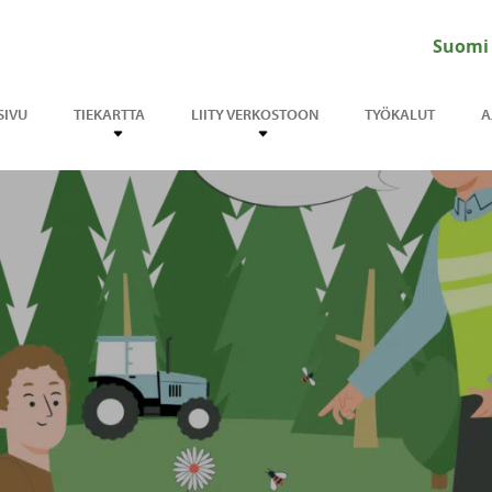
Suomi
SIVU
TIEKARTTA
LIITY VERKOSTOON
TYÖKALUT
A