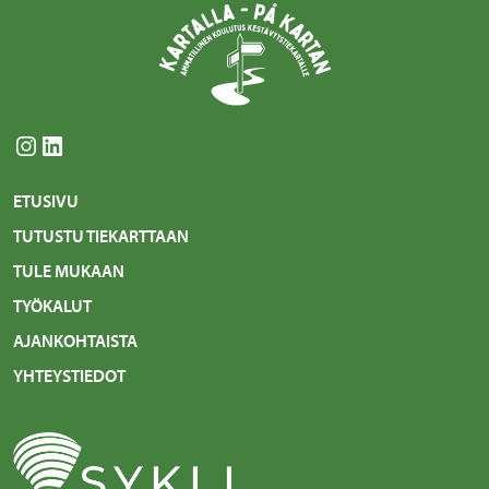
Instagram
LinkedIn
ETUSIVU
TUTUSTU TIEKARTTAAN
TULE MUKAAN
TYÖKALUT
AJANKOHTAISTA
YHTEYSTIEDOT