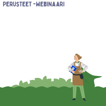
perusteet -webinaari