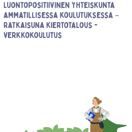
luontopositiivinen yhteiskunta
ammatillisessa koulutuksessa –
Ratkaisuna kiertotalous -
verkkokoulutus