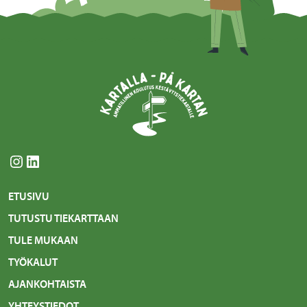
Instagram
LinkedIn
ETUSIVU
TUTUSTU TIEKARTTAAN
TULE MUKAAN
TYÖKALUT
AJANKOHTAISTA
YHTEYSTIEDOT