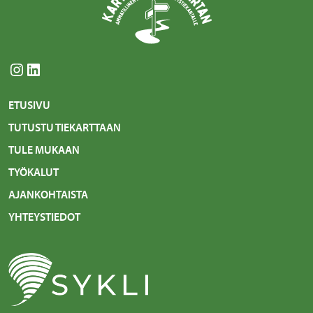
Instagram
LinkedIn
ETUSIVU
TUTUSTU TIEKARTTAAN
TULE MUKAAN
TYÖKALUT
AJANKOHTAISTA
YHTEYSTIEDOT