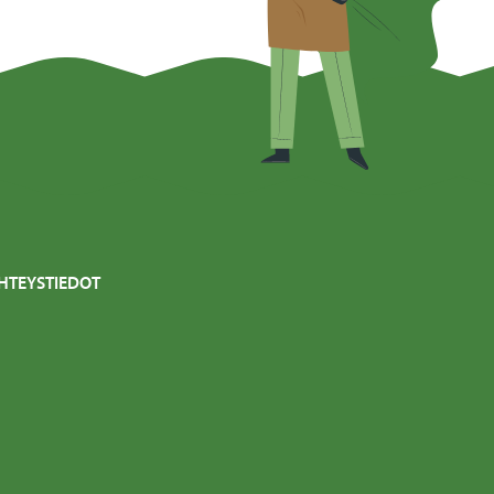
HTEYSTIEDOT