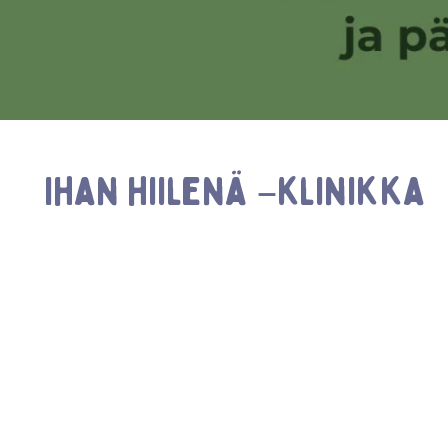
Ihan hiilenä –klinikka