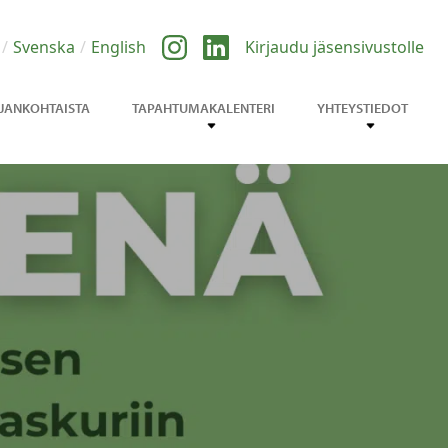
Svenska
English
Kirjaudu jäsensivustolle
JANKOHTAISTA
TAPAHTUMAKALENTERI
YHTEYSTIEDOT