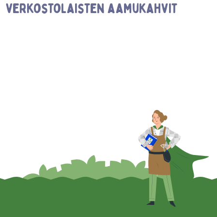
verkostolaisten aamukahvit