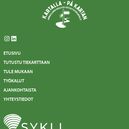
Instagram
LinkedIn
ETUSIVU
TUTUSTU TIEKARTTAAN
TULE MUKAAN
TYÖKALUT
AJANKOHTAISTA
YHTEYSTIEDOT