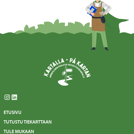
Instagram
LinkedIn
ETUSIVU
TUTUSTU TIEKARTTAAN
TULE MUKAAN