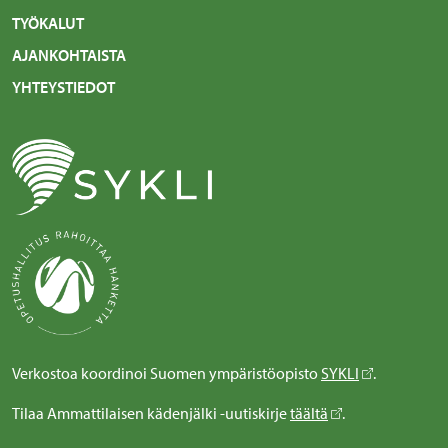
TYÖKALUT
AJANKOHTAISTA
YHTEYSTIEDOT
Verkostoa koordinoi Suomen ympäristöopisto
SYKLI
.
Tilaa Ammattilaisen kädenjälki -uutiskirje
täältä
.