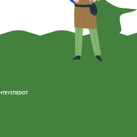
HTEYSTIEDOT