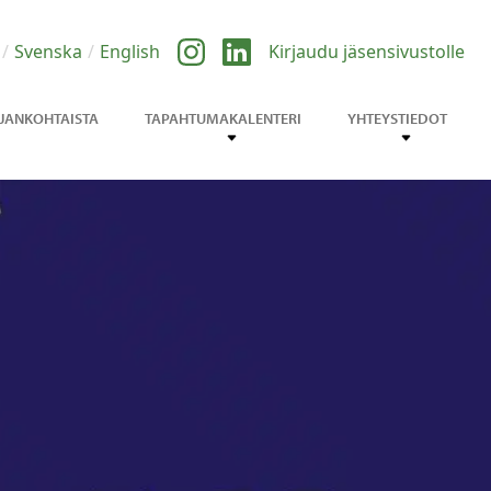
Svenska
English
Kirjaudu jäsensivustolle
JANKOHTAISTA
TAPAHTUMAKALENTERI
YHTEYSTIEDOT