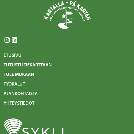
Instagram
LinkedIn
ETUSIVU
TUTUSTU TIEKARTTAAN
TULE MUKAAN
TYÖKALUT
AJANKOHTAISTA
YHTEYSTIEDOT