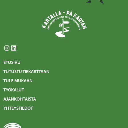
Instagram
LinkedIn
ETUSIVU
TUTUSTU TIEKARTTAAN
TULE MUKAAN
TYÖKALUT
AJANKOHTAISTA
YHTEYSTIEDOT