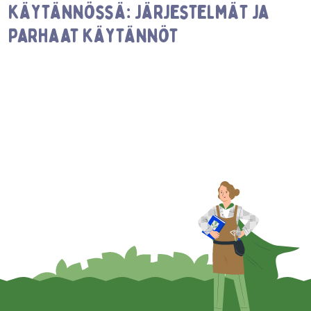
käytännössä: Järjestelmät ja
parhaat käytännöt