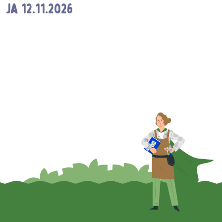
ja 12.11.2026