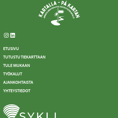
Instagram
LinkedIn
ETUSIVU
TUTUSTU TIEKARTTAAN
TULE MUKAAN
TYÖKALUT
AJANKOHTAISTA
YHTEYSTIEDOT