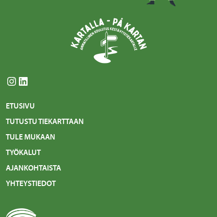
Instagram
LinkedIn
ETUSIVU
TUTUSTU TIEKARTTAAN
TULE MUKAAN
TYÖKALUT
AJANKOHTAISTA
YHTEYSTIEDOT