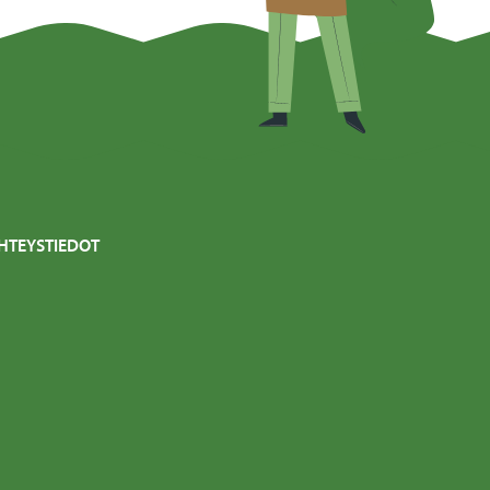
HTEYSTIEDOT