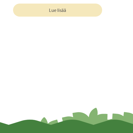
Lue lisää