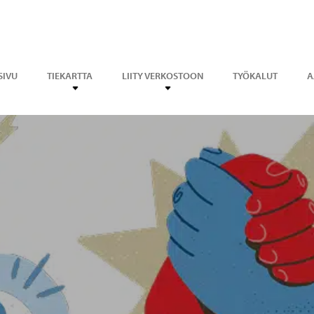
SIVU
TIEKARTTA
LIITY VERKOSTOON
TYÖKALUT
A