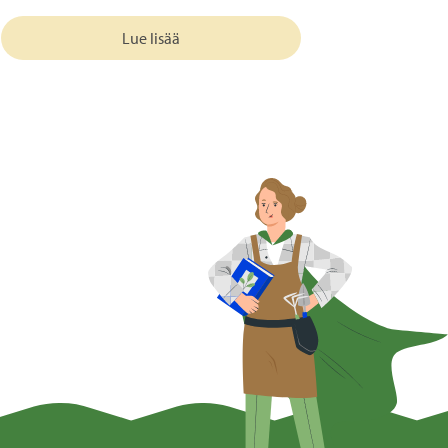
Lue lisää