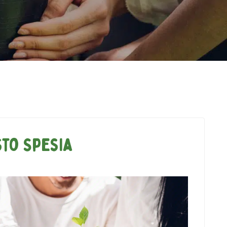
to Spesia