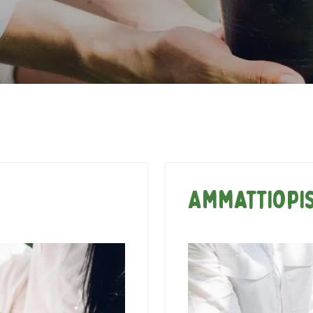
Ammattiopis