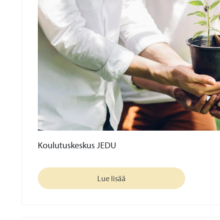
Koulutuskeskus JEDU
Lue lisää