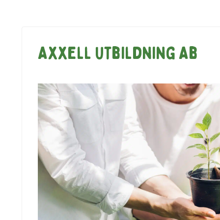
Axxell Utbildning Ab