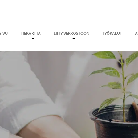
SIVU
TIEKARTTA
LIITY VERKOSTOON
TYÖKALUT
A