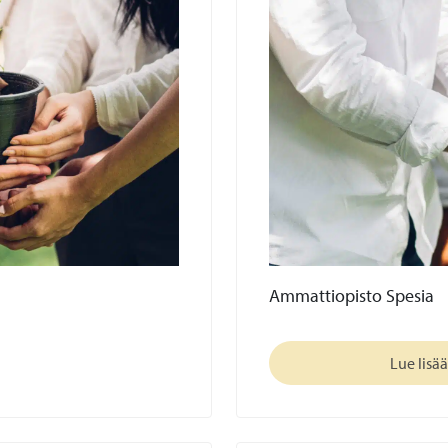
Ammattiopisto Spesia
Lue lisää