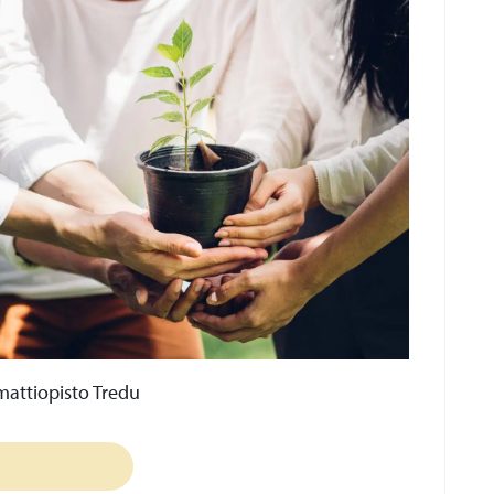
ttiopisto Tredu