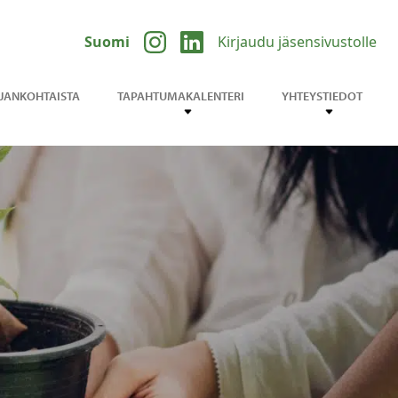
Suomi
Kirjaudu jäsensivustolle
JANKOHTAISTA
TAPAHTUMAKALENTERI
YHTEYSTIEDOT