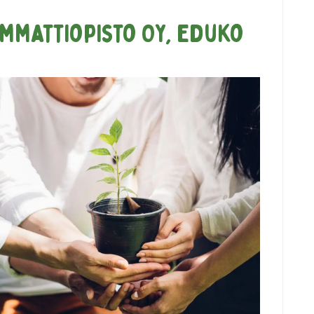
mmattiopisto Oy, Eduko