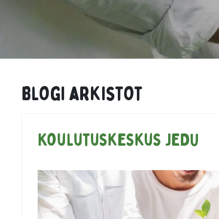
Blogi arkistot
Koulutuskeskus JEDU