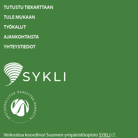
TUTUSTU TIEKARTTAAN
TULE MUKAAN
TYÖKALUT
AJANKOHTAISTA
YHTEYSTIEDOT
Verkostoa koordinoi Suomen ympäristöopisto
SYKLI
.