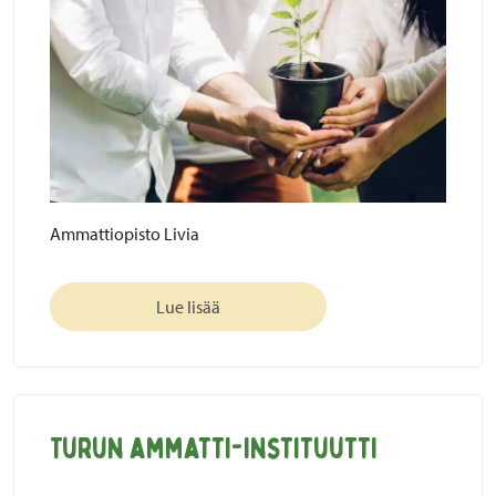
Ammattiopisto Livia
Lue lisää
Turun ammatti-instituutti