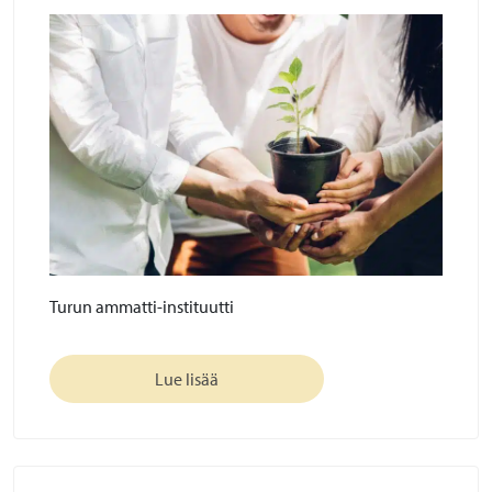
Turun ammatti-instituutti
Lue lisää