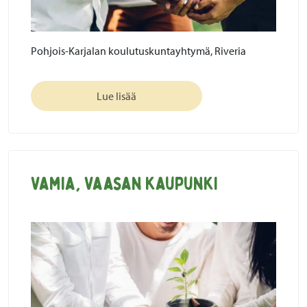
Pohjois-Karjalan koulutuskuntayhtymä, Riveria
Lue lisää
Vamia, Vaasan kaupunki