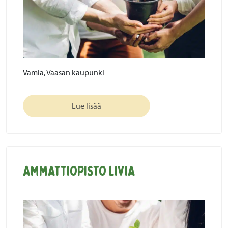
Vamia, Vaasan kaupunki
Lue lisää
Ammattiopisto Livia