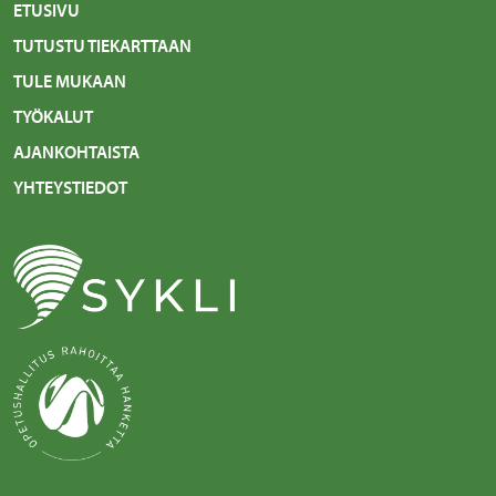
ETUSIVU
TUTUSTU TIEKARTTAAN
TULE MUKAAN
TYÖKALUT
AJANKOHTAISTA
YHTEYSTIEDOT