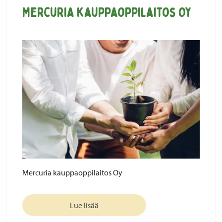
Mercuria kauppaoppilaitos Oy
Mercuria kauppaoppilaitos Oy
Lue lisää