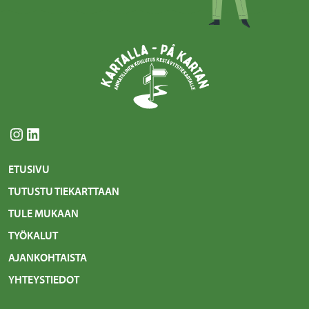
Instagram
LinkedIn
ETUSIVU
TUTUSTU TIEKARTTAAN
TULE MUKAAN
TYÖKALUT
AJANKOHTAISTA
YHTEYSTIEDOT