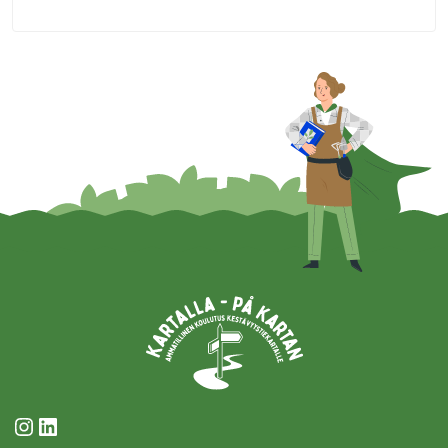
Instagram
LinkedIn