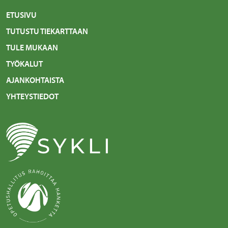
ETUSIVU
TUTUSTU TIEKARTTAAN
TULE MUKAAN
TYÖKALUT
AJANKOHTAISTA
YHTEYSTIEDOT